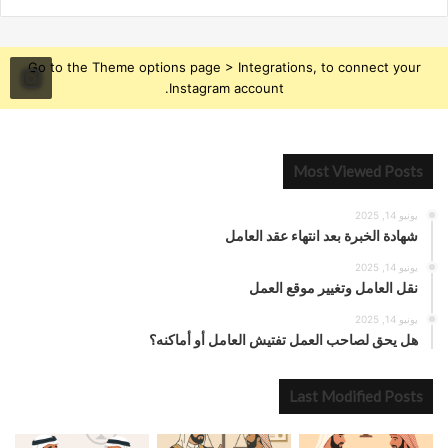
Go to the Theme options page > Integrations, to connect your
Instagram account.
Most Viewed Posts
يونيو 14, 2025
شهادة الخبرة بعد انتهاء عقد العامل
يونيو 14, 2025
نقل العامل وتغيير موقع العمل
يونيو 14, 2025
هل يحق لصاحب العمل تفتيش العامل أو أماكنه؟
Last Modified Posts