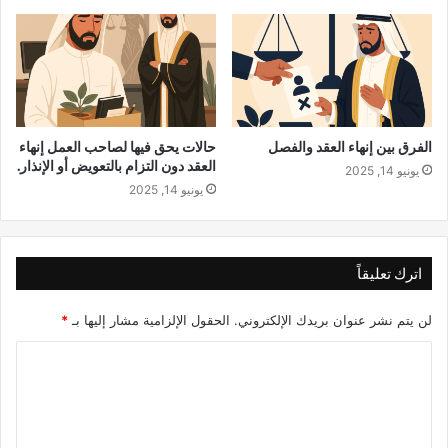
الفرق بين إنهاء العقد والفصل
حالات يحق فيها لصاحب العمل إنهاء
العقد دون التزام بالتعويض أو الإنذار.
يونيو 14, 2025
يونيو 14, 2025
اترك تعليقاً
لن يتم نشر عنوان بريدك الإلكتروني.
الحقول الإلزامية مشار إليها بـ
*
ا
ل
ت
ع