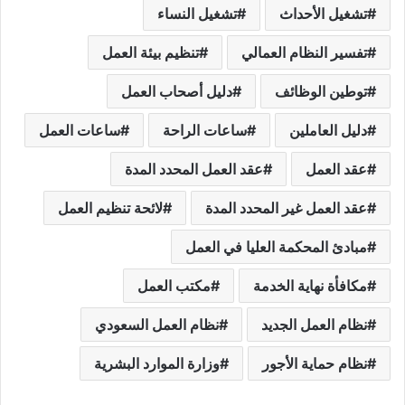
تشغيل الأحداث
تشغيل النساء
تفسير النظام العمالي
تنظيم بيئة العمل
توطين الوظائف
دليل أصحاب العمل
دليل العاملين
ساعات الراحة
ساعات العمل
عقد العمل
عقد العمل المحدد المدة
عقد العمل غير المحدد المدة
لائحة تنظيم العمل
مبادئ المحكمة العليا في العمل
مكافأة نهاية الخدمة
مكتب العمل
نظام العمل الجديد
نظام العمل السعودي
نظام حماية الأجور
وزارة الموارد البشرية