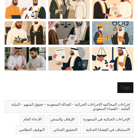
Tags
إجراءات المحاكمة الإجراءات الجزائية - العدالة السعودية - حقوق المتهم - النيابة
العامة - القضاء السعودي
الإجراءات الجنائية في السعودية
الإيقاف والسجن
الادعاء العام
الاستئناف في القضايا الجنائية
التحقيق الجنائي
التوقيف النظامي