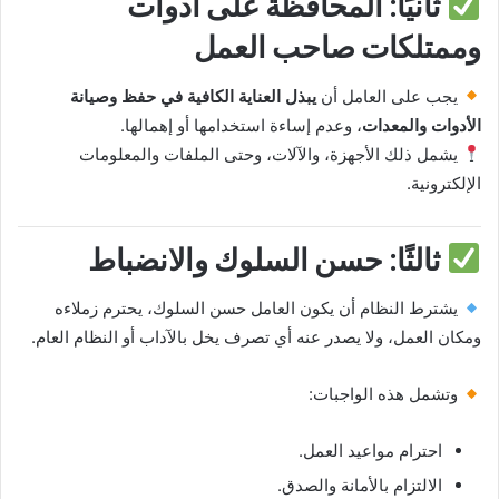
ثانيًا: المحافظة على أدوات
وممتلكات صاحب العمل
يجب على العامل أن
يبذل العناية الكافية في حفظ وصيانة
الأدوات والمعدات
، وعدم إساءة استخدامها أو إهمالها.
يشمل ذلك الأجهزة، والآلات، وحتى الملفات والمعلومات
الإلكترونية.
ثالثًا: حسن السلوك والانضباط
يشترط النظام أن يكون العامل حسن السلوك، يحترم زملاءه
ومكان العمل، ولا يصدر عنه أي تصرف يخل بالآداب أو النظام العام.
وتشمل هذه الواجبات:
احترام مواعيد العمل.
الالتزام بالأمانة والصدق.