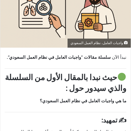
واجبات العامل، نظام العمل السعودي
نبدأ الآن
سلسلة مقالات “واجبات العامل في نظام العمل السعودي”.
حيث نبدا بالمقال الأول من السلسلة
والذي سيدور حول :
ما هي واجبات العامل في نظام العمل السعودي؟
✍️ تمهيد: