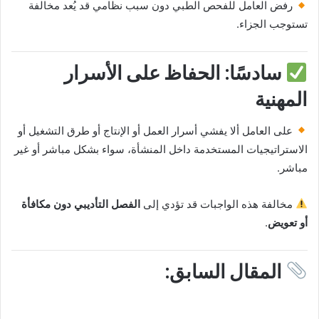
رفض العامل للفحص الطبي دون سبب نظامي قد يُعد مخالفة
تستوجب الجزاء.
سادسًا: الحفاظ على الأسرار
المهنية
على العامل ألا يفشي أسرار العمل أو الإنتاج أو طرق التشغيل أو
الاستراتيجيات المستخدمة داخل المنشأة، سواء بشكل مباشر أو غير
مباشر.
مخالفة هذه الواجبات قد تؤدي إلى
الفصل التأديبي دون مكافأة
أو تعويض
.
المقال السابق: