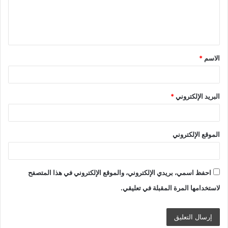
ل
ي
ق
الاسم
*
*
البريد الإلكتروني
*
الموقع الإلكتروني
احفظ اسمي، بريدي الإلكتروني، والموقع الإلكتروني في هذا المتصفح
لاستخدامها المرة المقبلة في تعليقي.