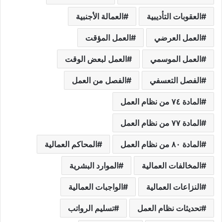
العقوبات التأديبية
العمالة الأجنبية
العمل العرضي
العمل المؤقت
العمل الموسمي
العمل لبعض الوقت
الفصل التعسفي
الفصل من العمل
المادة ٧٤ من نظام العمل
المادة ٧٧ من نظام العمل
المادة ٨٠ من نظام العمل
المحاكم العمالية
المخالفات العمالية
الموارد البشرية
النزاعات العمالية
الواجبات العمالية
تحديثات نظام العمل
تسليم الرواتب