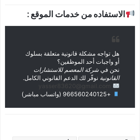
الاستفاده من خدمات الموقع :
هل تواجه مشكلة قانونية متعلقة بسلوك
أو واجبات أحد الموظفين؟
نحن في
شركة المعصم للاستشارات
القانونية
نوفّر لك الدعم القانوني الكامل.
yasser83620@gmail.com
+966560240125 (واتساب مباشر)