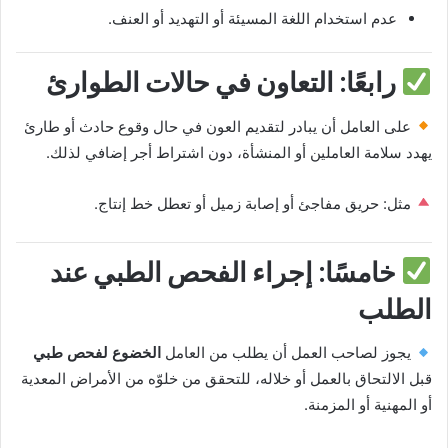
عدم استخدام اللغة المسيئة أو التهديد أو العنف.
رابعًا: التعاون في حالات الطوارئ
على العامل أن يبادر لتقديم العون في حال وقوع حادث أو طارئ
يهدد سلامة العاملين أو المنشأة، دون اشتراط أجر إضافي لذلك.
مثل: حريق مفاجئ أو إصابة زميل أو تعطل خط إنتاج.
خامسًا: إجراء الفحص الطبي عند
الطلب
يجوز لصاحب العمل أن يطلب من العامل
الخضوع لفحص طبي
قبل الالتحاق بالعمل أو خلاله، للتحقق من خلوّه من الأمراض المعدية
أو المهنية أو المزمنة.