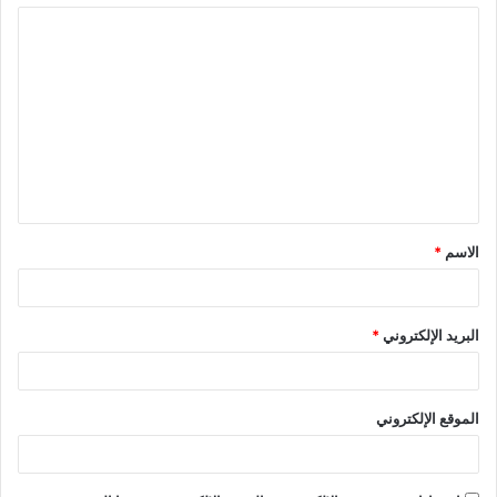
ا
ل
ت
ع
ل
ي
ق
الاسم
*
*
البريد الإلكتروني
*
الموقع الإلكتروني