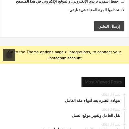
احفظ اسمي، بريدي الإلكتروني، والموقع الإلكتروني في هذا المتصفح
لاستخدامها المرة المقبلة في تعليقي.
Go to the Theme options page > Integrations, to connect your
Instagram account.
Most Viewed Posts
يونيو 14, 2025
شهادة الخبرة بعد انتهاء عقد العامل
يونيو 14, 2025
نقل العامل وتغيير موقع العمل
يونيو 14, 2025