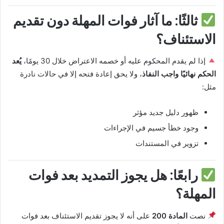
ثالثًا: ما آثار فوات المهلة دون تقديم
الاستئناف؟
إذا لم يقدم المحكوم عليه أو خصمه الاعتراض خلال 30 يومًا،
يُعد
الحكم نهائيًا واجب النفاذ
، ولا يحق إعادة فتحه إلا في حالات نادرة
مثل:
ظهور دليل جديد مؤثر
وجود خطأ جسيم في الإجراءات
تزوير في المستندات
رابعًا: هل يجوز التمديد بعد فوات
المهلة؟
نصت
المادة 200
على أنه لا يجوز تقديم الاستئناف بعد فوات