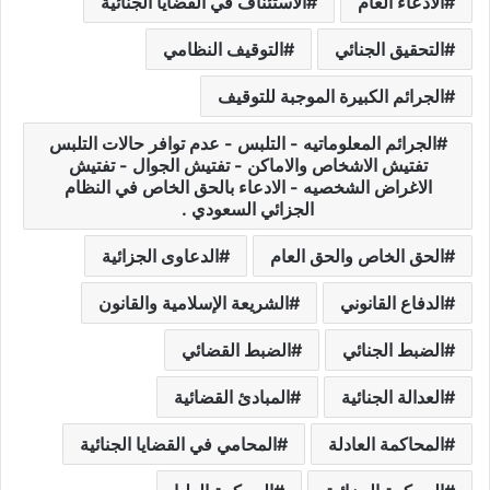
الادعاء العام
الاستئناف في القضايا الجنائية
التحقيق الجنائي
التوقيف النظامي
الجرائم الكبيرة الموجبة للتوقيف
الجرائم المعلوماتيه - التلبس - عدم توافر حالات التلبس
تفتيش الاشخاص والاماكن - تفتيش الجوال - تفتيش
الاغراض الشخصيه - الادعاء بالحق الخاص في النظام
الجزائي السعودي .
الحق الخاص والحق العام
الدعاوى الجزائية
الدفاع القانوني
الشريعة الإسلامية والقانون
الضبط الجنائي
الضبط القضائي
العدالة الجنائية
المبادئ القضائية
المحاكمة العادلة
المحامي في القضايا الجنائية