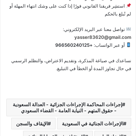
استشِر فريقنا القانوني فورًا إذا كنت على وشك انتهاء المهلة أو
لم تُبلغ بالحكم
تواصل معنا عبر البريد الإلكتروني:
yasser83620@gmail.com
أو عبر الواتساب:
+966560240125
نساعدك في صياغة المذكرة، وتقديم الاعتراض، والتظلم الرسمي
في حال تجاوز المدة أو الخطأ في التبليغ.
إجراءات المحاكمة الإجراءات الجزائية - العدالة السعودية
- حقوق المتهم - النيابة العامة - القضاء السعودي
الإجراءات الجنائية في السعودية
الإيقاف والسجن