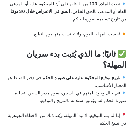
نصت
المادة 193
من النظام على أن للمحكوم عليه أو المدعي
العام أو المدعي بالحق الخاص،
الحق في الاعتراض خلال 30 يومًا
من تاريخ تسليمه صورة الحكم.
تُحسب المهلة باليوم، ولا تُحتسب منها يوم التبليغ.
ثانيًا: ما الذي يُثبت بدء سريان
المهلة؟
تاريخ توقيع المحكوم عليه على صورة الحكم
في دفتر الضبط هو
المعيار الأساسي.
في حال وجود المتهم في السجن، يقوم مدير السجن بتسليم
صورة الحكم له، ويُوثق استلامه بالتاريخ والتوقيع.
إذا لم يتم التوقيع، لا تبدأ المهلة، ويُعد ذلك من الأخطاء الجوهرية
في تبليغ الحكم.