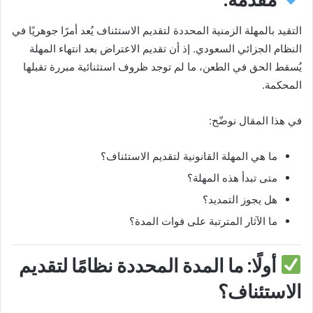
التقيد بالمهلة الزمنية المحددة لتقديم الاستئناف يُعد أمرًا جوهريًا في
النظام الجزائي السعودي. إذ أن تقديم الاعتراض بعد انتهاء المهلة
يُسقط الحق في الطعن، ما لم توجد ظروف استثنائية مبررة تقبلها
المحكمة.
في هذا المقال نوضّح:
ما هي المهلة القانونية لتقديم الاستئناف؟
متى تبدأ هذه المهلة؟
هل يجوز التمديد؟
ما الآثار المترتبة على فوات المدة؟
أولًا: ما المدة المحددة نظامًا لتقديم
الاستئناف؟