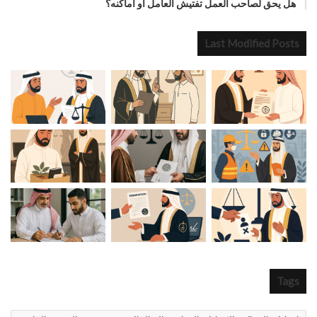
هل يحق لصاحب العمل تفتيش العامل أو أماكنه؟
Last Modified Posts
Tags