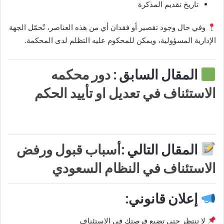
تاريخ تقديم المذكرة
وفي حال وجود تقصير أو فقدان أي من هذه العناصر، تُحمّل الجهة
الإدارية المسؤولية، ويمكن للمحكوم عليه التظلم لدى المحكمة.
المقال السابق :
دور محكمه
الاستئناف في تعديل او تأييد الحكم
المقال التالي :
أسباب قبول ورفض
الاستئناف في النظام السعودي
إعلان قانوني:
لا تنتظر حتى تضيع فرصتك في الاستئناف