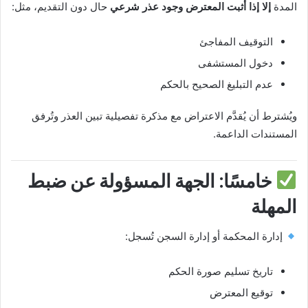
المدة
إلا إذا أثبت المعترض وجود عذر شرعي
حال دون التقديم، مثل:
التوقيف المفاجئ
دخول المستشفى
عدم التبليغ الصحيح بالحكم
ويُشترط أن يُقدَّم الاعتراض مع مذكرة تفصيلية تبين العذر وتُرفق
المستندات الداعمة.
خامسًا: الجهة المسؤولة عن ضبط
المهلة
إدارة المحكمة أو إدارة السجن تُسجل:
تاريخ تسليم صورة الحكم
توقيع المعترض