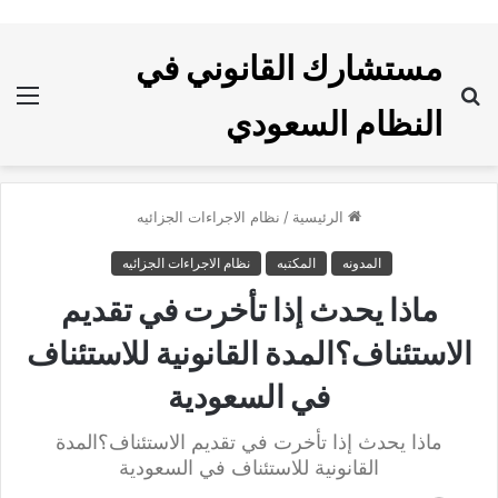
مستشارك القانوني في
بحث
الق
النظام السعودي
عن
الرئيسية
/
نظام الاجراءات الجزائيه
المدونه
المكتبه
نظام الاجراءات الجزائيه
ماذا يحدث إذا تأخرت في تقديم
الاستئناف؟المدة القانونية للاستئناف
في السعودية
ماذا يحدث إذا تأخرت في تقديم الاستئناف؟المدة
القانونية للاستئناف في السعودية