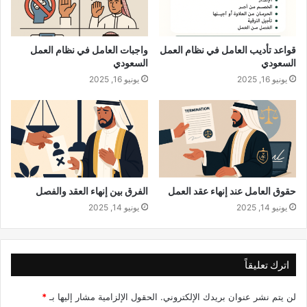
ك
ت
ر
قواعد تأديب العامل في نظام العمل
واجبات العامل في نظام العمل
و
السعودي
السعودي
ن
يونيو 16, 2025
يونيو 16, 2025
ي
حقوق العامل عند إنهاء عقد العمل
الفرق بين إنهاء العقد والفصل
يونيو 14, 2025
يونيو 14, 2025
اترك تعليقاً
لن يتم نشر عنوان بريدك الإلكتروني.
الحقول الإلزامية مشار إليها بـ
*