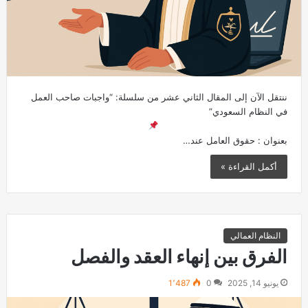
ننتقل الآن إلى المقال الثاني عشر من سلسلة: “واجبات صاحب العمل
في النظام السعودي”
بعنوان : حقوق العامل عند…
أكمل القراءة »
النظام العمالي
الفرق بين إنهاء العقد والفصل
يونيو 14, 2025
0
1٬487