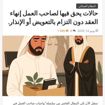
النظام العمالي
حالات يحق فيها لصاحب العمل إنهاء
العقد دون التزام بالتعويض أو الإنذار.
يونيو 14, 2025
0
1٬485
ننتقل الآن إلى المقال العاشر من سلسلة:“واجبات صاحب العمل في