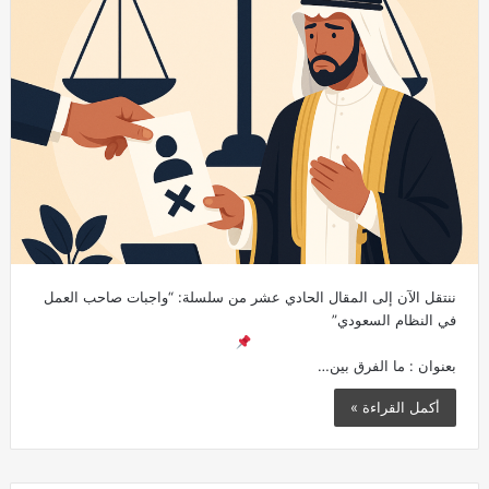
ننتقل الآن إلى المقال الحادي عشر من سلسلة: “واجبات صاحب العمل
في النظام السعودي”
بعنوان : ما الفرق بين…
أكمل القراءة »