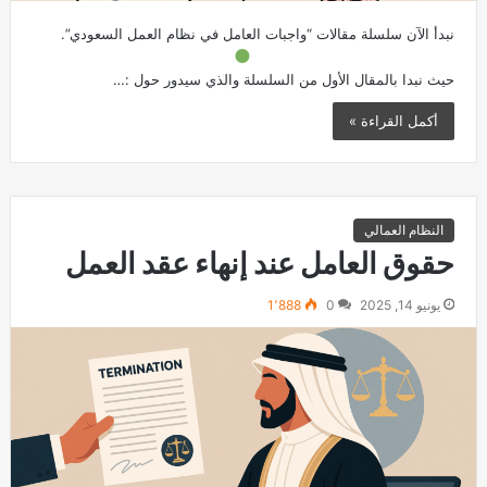
نبدأ الآن سلسلة مقالات “واجبات العامل في نظام العمل السعودي”.
حيث نبدا بالمقال الأول من السلسلة والذي سيدور حول :…
أكمل القراءة »
النظام العمالي
حقوق العامل عند إنهاء عقد العمل
يونيو 14, 2025
0
1٬888