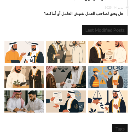
يونيو 14, 2025
هل يحق لصاحب العمل تفتيش العامل أو أماكنه؟
Last Modified Posts
Tags