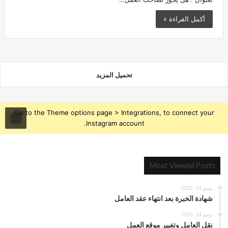
أكمل القراءة »
تحميل المزيد
Go to the Theme options page > Integrations, to connect your
Instagram account.
Most Viewed Posts
يونيو 14, 2025
شهادة الخبرة بعد انتهاء عقد العامل
يونيو 14, 2025
نقل العامل وتغيير موقع العمل