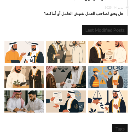
يونيو 14, 2025
هل يحق لصاحب العمل تفتيش العامل أو أماكنه؟
Last Modified Posts
Tags