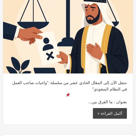
ننتقل الآن إلى المقال الحادي عشر من سلسلة: “واجبات صاحب العمل
في النظام السعودي”
بعنوان : ما الفرق بين…
أكمل القراءة »