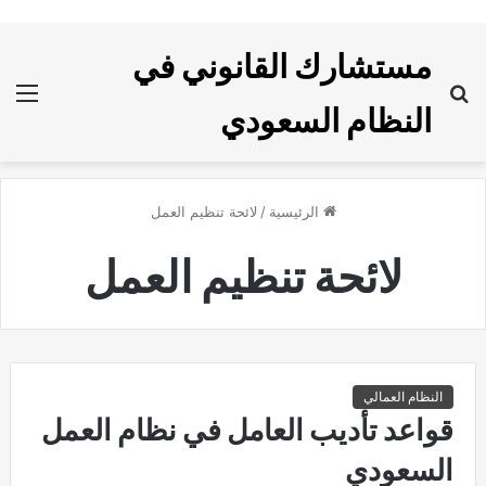
مستشارك القانوني في
بحث
الق
النظام السعودي
عن
الرئيسية
/
لائحة تنظيم العمل
لائحة تنظيم العمل
النظام العمالي
قواعد تأديب العامل في نظام العمل
السعودي