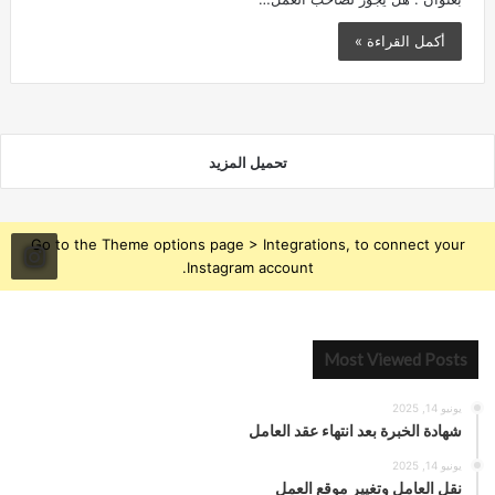
أكمل القراءة »
تحميل المزيد
Go to the Theme options page > Integrations, to connect your
Instagram account.
Most Viewed Posts
يونيو 14, 2025
شهادة الخبرة بعد انتهاء عقد العامل
يونيو 14, 2025
نقل العامل وتغيير موقع العمل