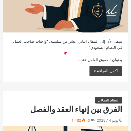
ننتقل الآن إلى المقال الثاني عشر من سلسلة: “واجبات صاحب العمل
في النظام السعودي”
بعنوان : حقوق العامل عند…
أكمل القراءة »
النظام العمالي
الفرق بين إنهاء العقد والفصل
يونيو 14, 2025
0
1٬482