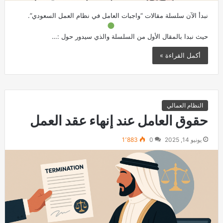
نبدأ الآن سلسلة مقالات “واجبات العامل في نظام العمل السعودي”.
حيث نبدا بالمقال الأول من السلسلة والذي سيدور حول :…
أكمل القراءة »
النظام العمالي
حقوق العامل عند إنهاء عقد العمل
يونيو 14, 2025
0
1٬883