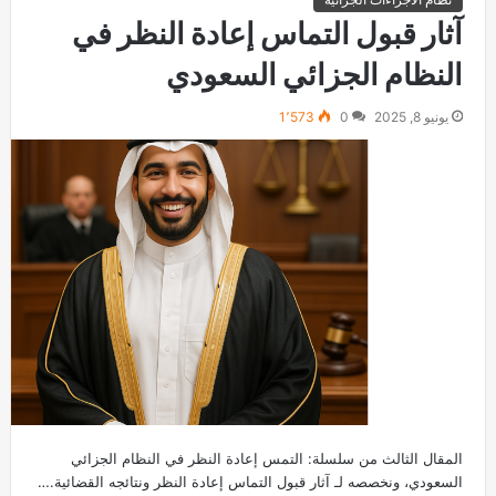
آثار قبول التماس إعادة النظر في
النظام الجزائي السعودي
يونيو 8, 2025
0
1٬573
المقال الثالث من سلسلة: التمس إعادة النظر في النظام الجزائي
السعودي، ونخصصه لـ آثار قبول التماس إعادة النظر ونتائجه القضائية.…