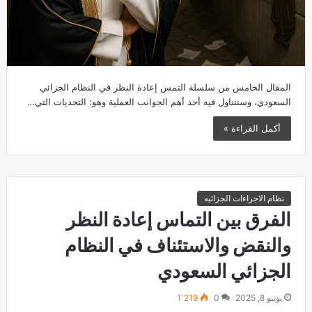
المقال الخامس من سلسلة التمس إعادة النظر في النظام الجزائي
السعودي، وسنتناول فيه أحد أهم الجوانب العملية وهو: التحديات التي…
أكمل القراءة »
نظام الاجراءات الجزائيه
الفرق بين التماس إعادة النظر
والنقض والاستئناف في النظام
الجزائي السعودي
يونيو 8, 2025
0
1٬219