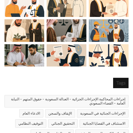
Tags
إجراءات المحاكمة الإجراءات الجزائية - العدالة السعودية - حقوق المتهم - النيابة
العامة - القضاء السعودي
الإجراءات الجنائية في السعودية
الإيقاف والسجن
الادعاء العام
الاستئناف في القضايا الجنائية
التحقيق الجنائي
التوقيف النظامي