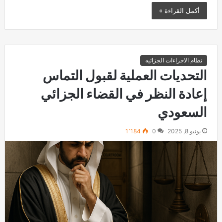
أكمل القراءة »
نظام الاجراءات الجزائيه
التحديات العملية لقبول التماس
إعادة النظر في القضاء الجزائي
السعودي
يونيو 8, 2025
0
1٬184