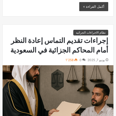
أكمل القراءة »
نظام الاجراءات الجزائيه
إجراءات تقديم التماس إعادة النظر
أمام المحاكم الجزائية في السعودية
يونيو 7, 2025
0
1٬258