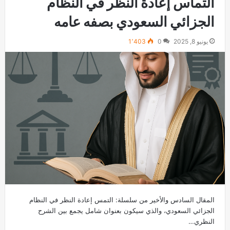
التماس إعادة النظر في النظام
الجزائي السعودي بصفه عامه
يونيو 8, 2025
0
1٬403
المقال السادس والأخير من سلسلة: التمس إعادة النظر في النظام
الجزائي السعودي، والذي سيكون بعنوان شامل يجمع بين الشرح
النظري…