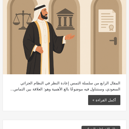
المقال الرابع من سلسلة التمس إعادة النظر في النظام الجزائي
السعودي، وسنتناول فيه موضوعًا بالغ الأهمية وهو: العلاقة بين التماس…
أكمل القراءة »
نظام الاجراءات الجزائيه