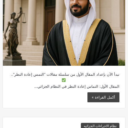
نبدأ الآن بإعداد المقال الأول من سلسلة مقالات “التمس إعادة النظر”..
المقال الأول: التماس إعادة النظر في النظام الجزائي…
أكمل القراءة »
نظام الاجراءات الجزائيه