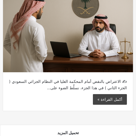
✍️ الاعتراض بالنقض أمام المحكمة العليا في النظام الجزائي السعودي (
الجزء الثاني ) في هذا الجزء، نسلِّط الضوء على…
أكمل القراءة »
تحميل المزيد