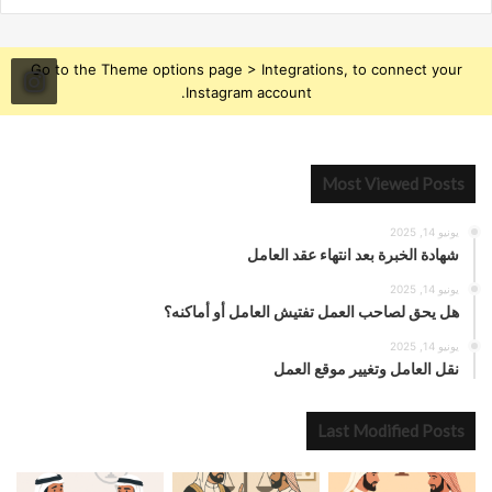
Go to the Theme options page > Integrations, to connect your
Instagram account.
Most Viewed Posts
يونيو 14, 2025
شهادة الخبرة بعد انتهاء عقد العامل
يونيو 14, 2025
هل يحق لصاحب العمل تفتيش العامل أو أماكنه؟
يونيو 14, 2025
نقل العامل وتغيير موقع العمل
Last Modified Posts