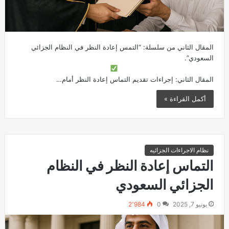
المقال الثاني من سلسلة: “التمس إعادة النظر في النظام الجزائي
السعودي”.
المقال الثاني: إجراءات تقديم التماس إعادة النظر أمام…
أكمل القراءة »
نظام الاجراءات الجزائيه
التماس إعادة النظر في النظام
الجزائي السعودي
يونيو 7, 2025
0
2٬984