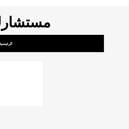
مستشارك 
الرئيسية
نظام الاجراءات ا