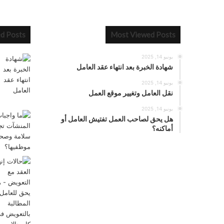
ed Posts
Most Viewed Posts
يونيو 14, 2025
شهادة الخبرة بعد انتهاء عقد العامل
يونيو 14, 2025
نقل العامل وتغيير موقع العمل
يونيو 14, 2025
هل يحق لصاحب العمل تفتيش العامل أو
أماكنه؟