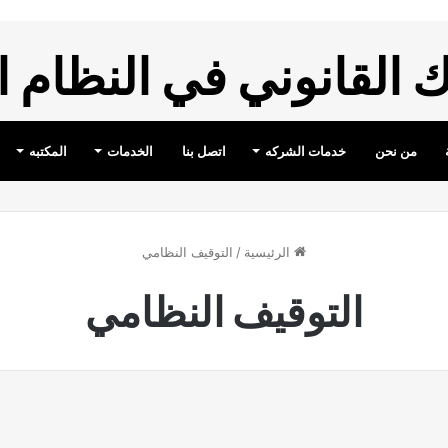
القانوني في النظام 
من نحن
خدمات الشركه
اتصل بنا
الخدمات
المكتبه
الرئيسية
/
التوقيف النظامي
التوقيف النظامي
لجزائيه
نظام الاجراءات الجزائيه