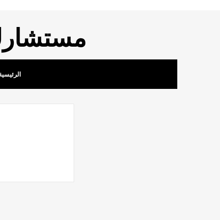
مستشارك 
الرئيسية
نظام الاجراءات ا