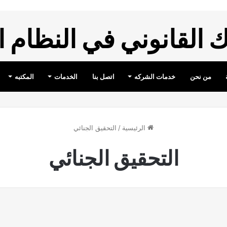
القانوني في النظام 
من نحن
خدمات الشركه
اتصل بنا
الخدمات
المكتبه
الرئيسية
/
التحقيق الجنائي
التحقيق الجنائي
لجزائيه
نظام الاجراءات الجزائيه