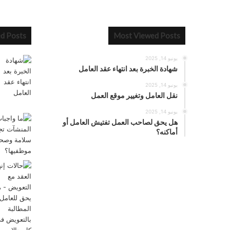
ed Posts
Most Viewed Posts
يونيو 14, 2025
شهادة الخبرة بعد انتهاء عقد العامل
يونيو 14, 2025
نقل العامل وتغيير موقع العمل
يونيو 14, 2025
هل يحق لصاحب العمل تفتيش العامل أو
أماكنه؟