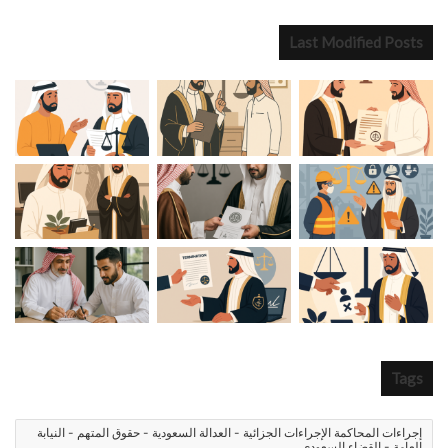
Last Modified Posts
Tags
إجراءات المحاكمة الإجراءات الجزائية - العدالة السعودية - حقوق المتهم - النيابة
العامة - القضاء السعودي