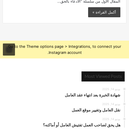
المقال الأول من سلسلة “الادعاء بالحق…
أكمل القراءة »
Go to the Theme options page > Integrations, to connect your
Instagram account.
Most Viewed Posts
يونيو 14, 2025
شهادة الخبرة بعد انتهاء عقد العامل
يونيو 14, 2025
نقل العامل وتغيير موقع العمل
يونيو 14, 2025
هل يحق لصاحب العمل تفتيش العامل أو أماكنه؟