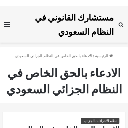
مستشارك القانوني في
بحث
الق
النظام السعودي
عن
الرئيسية
/
الادعاء بالحق الخاص في النظام الجزائي السعودي
الادعاء بالحق الخاص في
النظام الجزائي السعودي
نظام الاجراءات الجزائيه