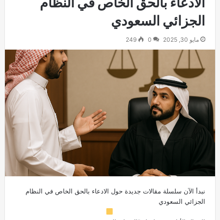
الادعاء بالحق الخاص في النظام
الجزائي السعودي
مايو 30, 2025
0
249
نبدأ الآن سلسلة مقالات جديدة حول الادعاء بالحق الخاص في النظام
الجزائي السعودي