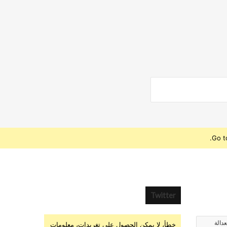
Go t
Twitter
عدالة
خطأ، لا يمكن الحصول على تغريدات، معلومات