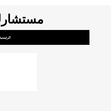
مستشارك 
الرئيسية
النظام العمالي