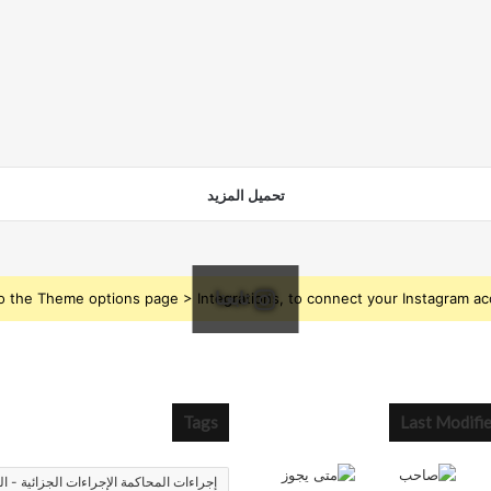
تحميل المزيد
تابعنا
o the Theme options page > Integrations, to connect your Instagram ac
Tags
Last Modifi
إجراءات المحاكمة الإجراءات الجزائية - ال