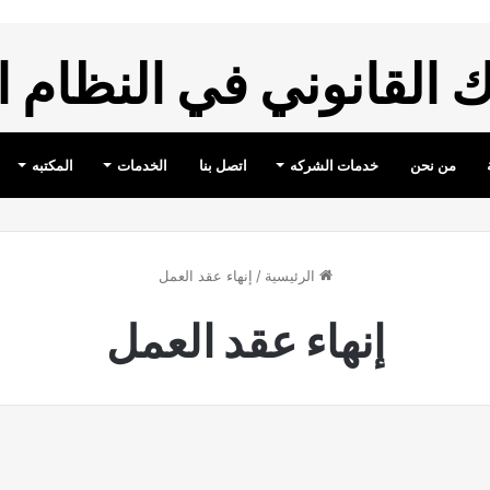
القانوني في النظام 
من نحن
خدمات الشركه
اتصل بنا
الخدمات
المكتبه
الرئيسية
/
إنهاء عقد العمل
إنهاء عقد العمل
النظام العمالي