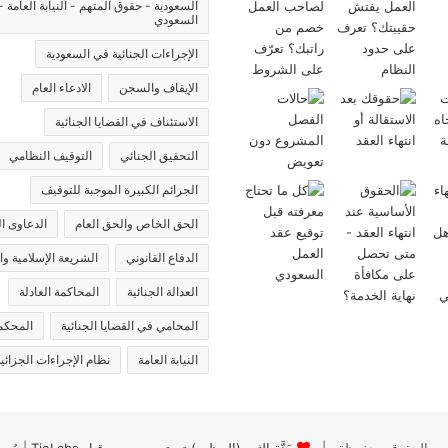
السعودية - حقوق المتهم - النيابة العامة -
السعودي
الإجراءات الجنائية في السعودية
الإيقاف والسجن
الادعاء العام
الاستئناف في القضايا الجنائية
التحقيق الجنائي
التوقيف النظامي
الجرائم الكبيرة الموجبة للتوقيف
الحق الخاص والحق العام
الدعاوى ال
الدفاع القانوني
الشريعة الإسلامية وا
العدالة الجنائية
المحاكمة العادلة
المحامي في القضايا الجنائية
المحكمة
النيابة العامة
نظام الإجراءات الجزائي