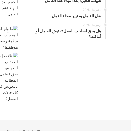
شهادة الخبرة بعد انتهاء عقد العامل
يونيو 14, 2025
نقل العامل وتغيير موقع العمل
يونيو 14, 2025
هل يحق لصاحب العمل تفتيش العامل أو
أماكنه؟