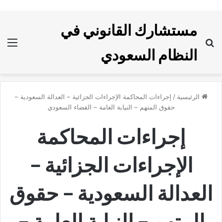
مستشارك القانوني في
بحث
الق
النظام السعودي
عن
الرئيسية
/
إجراءات المحاكمة الإجراءات الجزائية – العدالة السعودية –
حقوق المتهم – النيابة العامة – القضاء السعودي
إجراءات المحاكمة
الإجراءات الجزائية –
العدالة السعودية – حقوق
المتهم – النيابة العامة –