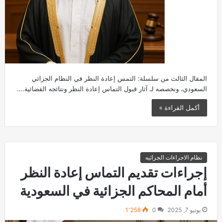
المقال الثالث من سلسلة: التمس إعادة النظر في النظام الجزائي
السعودي، ونخصصه لـ آثار قبول التماس إعادة النظر ونتائجه القضائية.…
أكمل القراءة »
نظام الاجراءات الجزائيه
إجراءات تقديم التماس إعادة النظر
أمام المحاكم الجزائية في السعودية
يونيو 7, 2025
0
1٬258