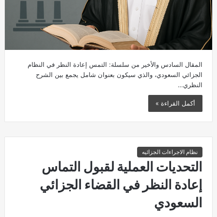
المقال السادس والأخير من سلسلة: التمس إعادة النظر في النظام
الجزائي السعودي، والذي سيكون بعنوان شامل يجمع بين الشرح
النظري…
أكمل القراءة »
نظام الاجراءات الجزائيه
التحديات العملية لقبول التماس
إعادة النظر في القضاء الجزائي
السعودي