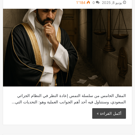
يونيو 8, 2025
0
1٬184
المقال الخامس من سلسلة التمس إعادة النظر في النظام الجزائي
السعودي، وسنتناول فيه أحد أهم الجوانب العملية وهو: التحديات التي…
أكمل القراءة »