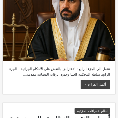
ننتقل الي الجزء الرابع : الاعتراض بالنقض على الأحكام الجزائية – الجزء
الرابع: سلطة المحكمة العليا وحدود الرقابة القضائية مقدمة:…
أكمل القراءة »
نظام الاجراءات الجزائيه