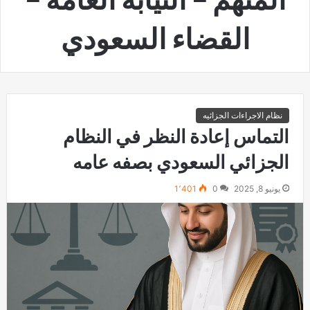
القضاء السعودي
نظام الاجراءات الجزائيه
التماس إعادة النظر في النظام
الجزائي السعودي بصفه عامه
يونيو 8, 2025
0
1٬401