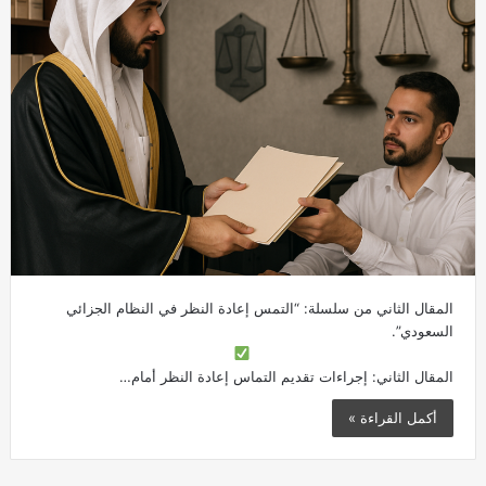
المقال الثاني من سلسلة: “التمس إعادة النظر في النظام الجزائي
السعودي”.
المقال الثاني: إجراءات تقديم التماس إعادة النظر أمام…
أكمل القراءة »