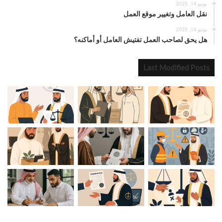
يونيو 14, 2025
نقل العامل وتغيير موقع العمل
يونيو 14, 2025
هل يحق لصاحب العمل تفتيش العامل أو أماكنه؟
Last Modified Posts