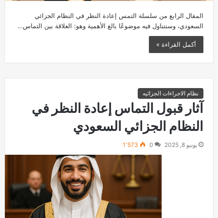
المقال الرابع من سلسلة التمس إعادة النظر في النظام الجزائي
السعودي، وسنتناول فيه موضوعًا بالغ الأهمية وهو: العلاقة بين التماس…
أكمل القراءة »
نظام الاجراءات الجزائيه
آثار قبول التماس إعادة النظر في
النظام الجزائي السعودي
يونيو 8, 2025
0
1٬573