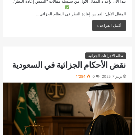
نبدأ الآن بإعداد المقال الأول من سلسلة مقالات “التمس إعادة النظر”..
المقال الأول: التماس إعادة النظر في النظام الجزائي…
أكمل القراءة »
نظام الاجراءات الجزائيه
نقض الأحكام الجزائية في السعودية
يونيو 7, 2025
0
1٬284