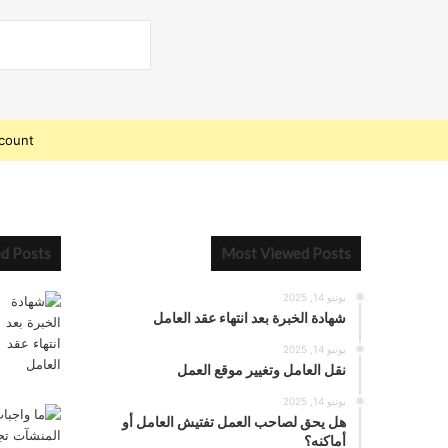
count.
ed Posts
Most Viewed Posts
يونيو 14, 2025
شهادة الخبرة بعد انتهاء عقد العامل
يونيو 14, 2025
نقل العامل وتغيير موقع العمل
يونيو 14, 2025
هل يحق لصاحب العمل تفتيش العامل أو
أماكنه؟