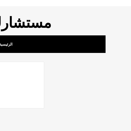
مستشارك 
الرئيسية