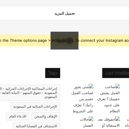
تحميل المزيد
تابعنا
o the Theme options page > Integrations, to connect your Instagram ac
Tags
Last Modifi
إجراءات المحاكمة الإجراءات الجزائية - ال
السعودية - حقوق المتهم - النيابة العامة -
السعودي
الإجراءات الجنائية في السعودية
الإيقاف والسجن
الادعاء العام
الاستئناف في القضايا الجنائية