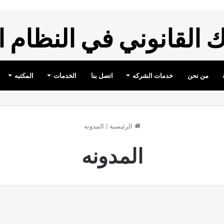
القانوني في النظام 
من نحن
خدمات الشركه
اتصل بنا
الخدمات
المكتبه
الرئيسية
/
المدونه
المدونه